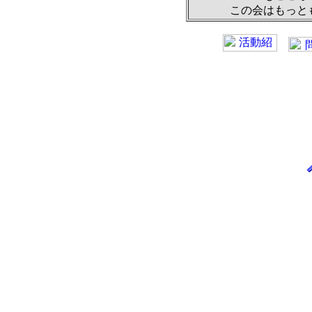
この会はもっと