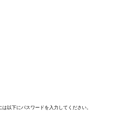
には以下にパスワードを入力してください。