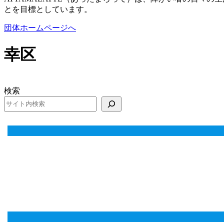
とを目標としています。
団体ホームページへ
幸区
検索