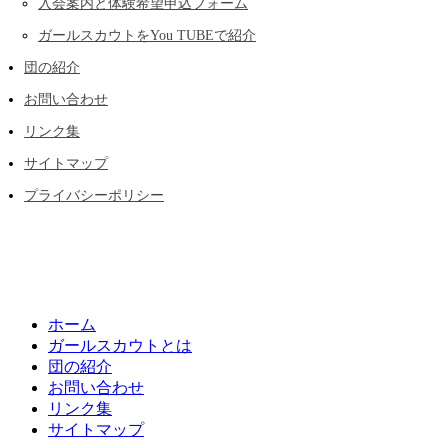
入会案内と体験希望申込フォーム
ガールスカウトをYou TUBEで紹介
団の紹介
お問い合わせ
リンク集
サイトマップ
プライバシーポリシー
ホーム
ガールスカウトとは
団の紹介
お問い合わせ
リンク集
サイトマップ