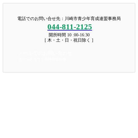
電話でのお問い合せ先：川崎市青少年育成連盟事務局
044-811-2125
開所時間 10 :00-16:30
[ 木・土・日・祝日除く ]
メールでのお問い合わせ
ガールスカウト川崎市連絡会