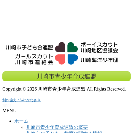
川崎市青少年育成連盟
Copyright ©
2026 川崎市青少年育成連盟 All Rights Reserved.
制作協力：Webかわさき
26502
MENU
ホーム
川崎市青少年育成連盟の概要