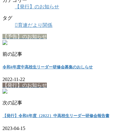
カテゴリー
【発行】のお知らせ
タグ
育連だより関係
【予告】のお知らせ
前の記事
令和4年度中高校生リーダー研修会募集のおしらせ
2022-11-22
【発行】のお知らせ
次の記事
【発行】令和4年度（2022）中高校生リーダー研修会報告書
2023-04-15