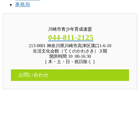
事務局
川崎市青少年育成連盟
044-811-2125
213-0001 神奈川県川崎市高津区溝口1-6-10
生活文化会館（てくのかわさき）３階
開所時間 10 :00-16:30
[ 木・土・日・祝日除く ]
お問い合わせ