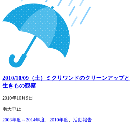
2010/10/09（土）ミクリワンドのクリーンアップと
生きもの観察
2010年10月9日
雨天中止
2003年度～2014年度
、
2010年度
、
活動報告