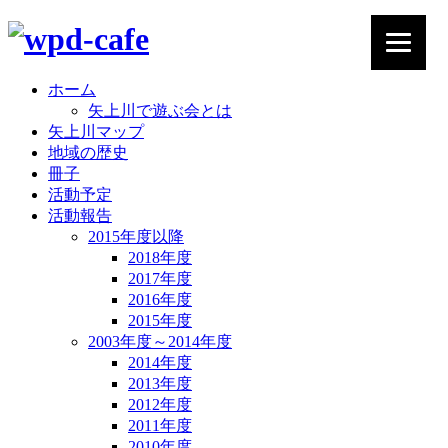
ホーム
矢上川で遊ぶ会とは
矢上川マップ
地域の歴史
冊子
活動予定
活動報告
2015年度以降
2018年度
2017年度
2016年度
2015年度
2003年度～2014年度
2014年度
2013年度
2012年度
2011年度
2010年度