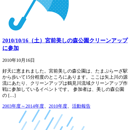
2010/10/16（土）宮前美しの森公園クリーンアップ
に参加
2010年10月16日
好天に恵まれました。宮前美しの森公園は、たまぷらーざ駅
から歩いて15分程度のところにあります。ここは矢上川の源
流にあたり、クリーンアップは鶴見川流域クリーンアップ作
戦に参加しているイベントです。 参加者は、美しの森公園
の […]
2003年度～2014年度
、
2010年度
、
活動報告