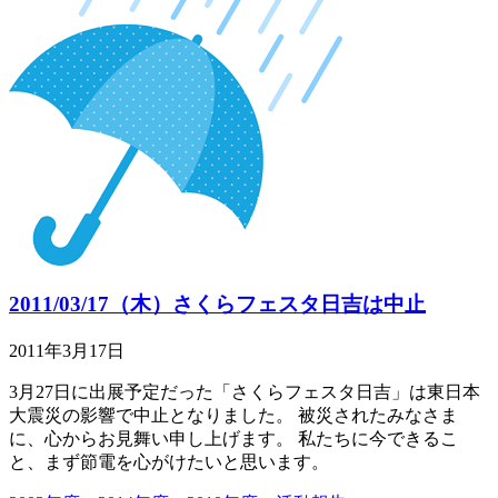
2011/03/17（木）さくらフェスタ日吉は中止
2011年3月17日
3月27日に出展予定だった「さくらフェスタ日吉」は東日本
大震災の影響で中止となりました。 被災されたみなさま
に、心からお見舞い申し上げます。 私たちに今できるこ
と、まず節電を心がけたいと思います。