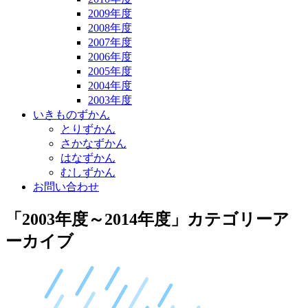
2009年度
2008年度
2007年度
2006年度
2005年度
2004年度
2003年度
いきものずかん
とりずかん
さかなずかん
はなずかん
むしずかん
お問い合わせ
「
2003年度～2014年度
」カテゴリーア
ーカイブ