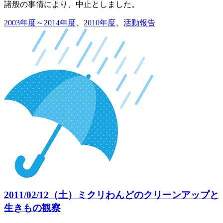
諸般の事情により、中止としました。
2003年度～2014年度
、
2010年度
、
活動報告
2011/02/12（土）ミクリわんどのクリーンアップと
生きもの観察